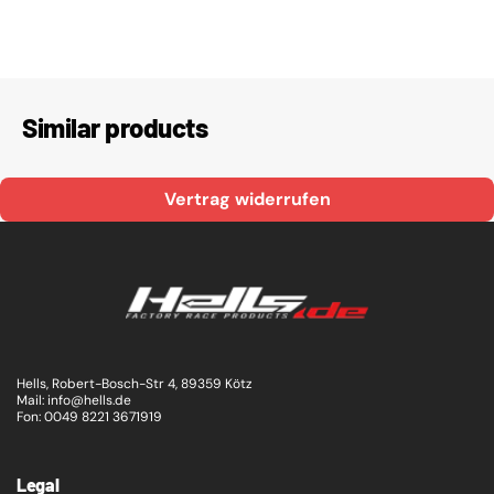
Similar products
Vertrag widerrufen
Hells, Robert-Bosch-Str 4, 89359 Kötz
Mail: info@hells.de
Fon: 0049 8221 3671919
Legal