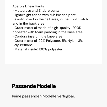
Acerbis Linear Pants
• Motocross and Enduro pants
• lightweight fabric with sublimation print
• elastic insert in the calf area, in the front crotch
and in the back area
• Outer material made of high-quality 1200D
polyester with foam padding in the knee area
• Cordura insert in the knee area
• Outer material: 92% Polyester; 5% Nylon; 3%
Polyurethane
• Material inside: 100% polyester
Passende Modelle
Keine passenden Modelle verfügbar.