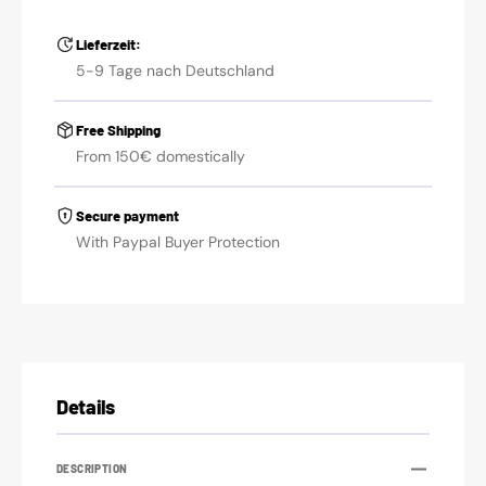
Lieferzeit:
5-9 Tage nach Deutschland
Free Shipping
From 150€ domestically
Secure payment
With Paypal Buyer Protection
Details
DESCRIPTION