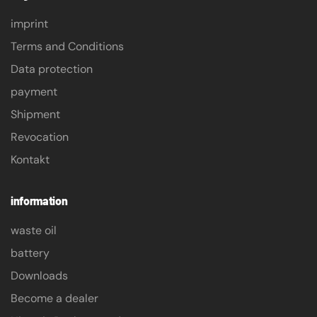
imprint
Terms and Conditions
Data protection
payment
Shipment
Revocation
Kontakt
information
waste oil
battery
Downloads
Become a dealer