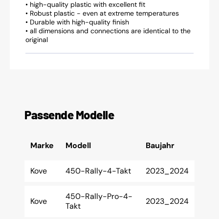
• high-quality plastic with excellent fit
• Robust plastic - even at extreme temperatures
• Durable with high-quality finish
• all dimensions and connections are identical to the
original
Passende Modelle
Marke
Modell
Baujahr
Kove
450-Rally-4-Takt
2023_2024
450-Rally-Pro-4-
Kove
2023_2024
Takt