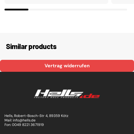
Similar products
Vertrag widerrufen
Hells, Robert-Bosch-Str 4, 89359 Kötz
Mail: info@hells.de
Fon: 0049 8221 3671919