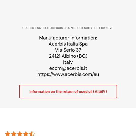
PRODUCT SAFETY: ACERBIS CHAIN BLOCK SUITABLE FOR KOVE
Manufacturer information:
Acerbis Italia Spa
Via Serio 37
24121 Albino (BG)
Italy
ecom@acerbis.it
https://www.acerbis.com/eu
Information on the return of used oil (AltölV)