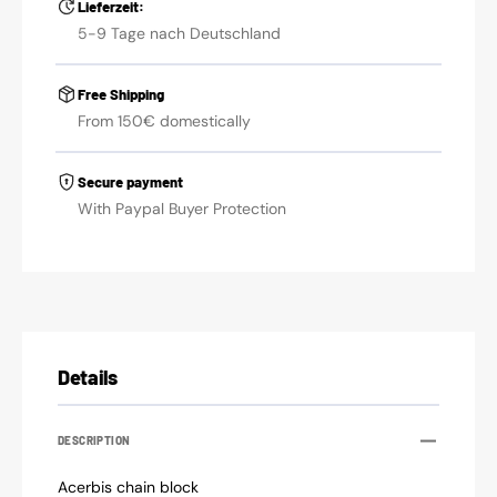
Lieferzeit:
5-9 Tage nach Deutschland
Free Shipping
From 150€ domestically
Secure payment
With Paypal Buyer Protection
Details
DESCRIPTION
Acerbis chain block