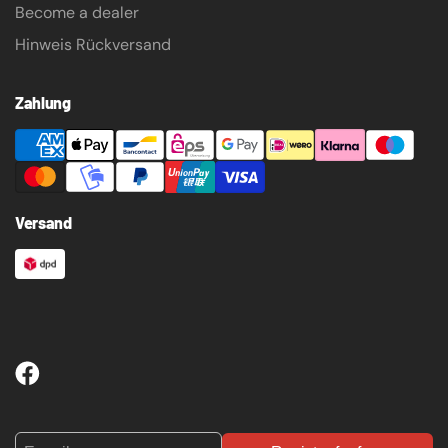
Become a dealer
Hinweis Rückversand
Zahlung
Versand