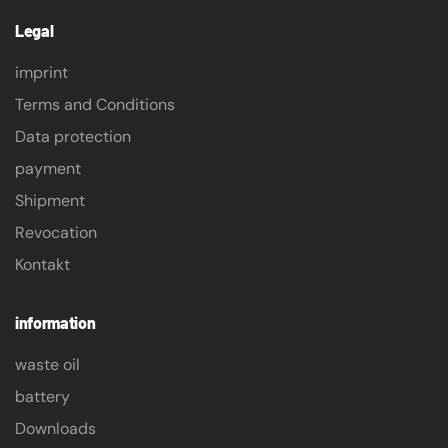
Legal
imprint
Terms and Conditions
Data protection
payment
Shipment
Revocation
Kontakt
information
waste oil
battery
Downloads