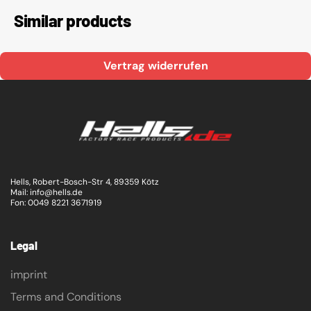
Similar products
Vertrag widerrufen
Hells, Robert-Bosch-Str 4, 89359 Kötz
Mail: info@hells.de
Fon: 0049 8221 3671919
Legal
imprint
Terms and Conditions