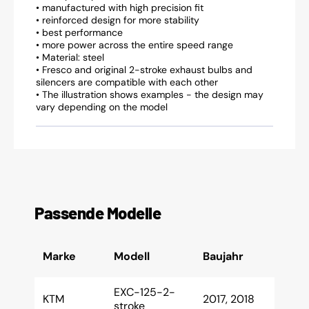
• manufactured with high precision fit
• reinforced design for more stability
• best performance
• more power across the entire speed range
• Material: steel
• Fresco and original 2-stroke exhaust bulbs and
silencers are compatible with each other
• The illustration shows examples - the design may
vary depending on the model
Passende Modelle
Marke
Modell
Baujahr
EXC-125-2-
KTM
2017, 2018
stroke