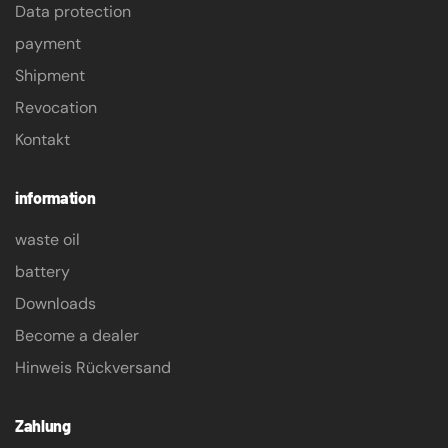
Data protection
payment
Shipment
Revocation
Kontakt
information
waste oil
battery
Downloads
Become a dealer
Hinweis Rückversand
Zahlung