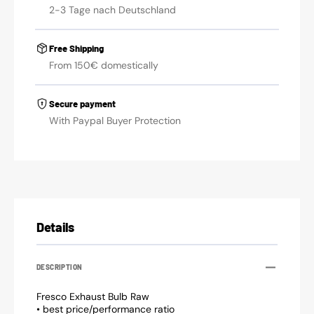
2-3 Tage nach Deutschland
Free Shipping
From 150€ domestically
Secure payment
With Paypal Buyer Protection
Details
DESCRIPTION
Fresco Exhaust Bulb Raw
• best price/performance ratio