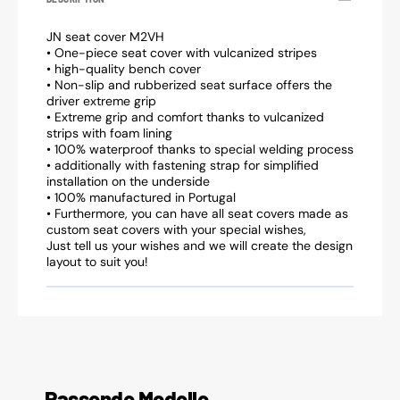
JN seat cover M2VH
• One-piece seat cover with vulcanized stripes
• high-quality bench cover
• Non-slip and rubberized seat surface offers the
driver extreme grip
• Extreme grip and comfort thanks to vulcanized
strips with foam lining
• 100% waterproof thanks to special welding process
• additionally with fastening strap for simplified
installation on the underside
• 100% manufactured in Portugal
• Furthermore, you can have all seat covers made as
custom seat covers with your special wishes,
Just tell us your wishes and we will create the design
layout to suit you!
Passende Modelle