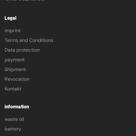
Legal
imprint
Terms and Conditions
Data protection
payment
Shipment
Revocation
Kontakt
information
waste oil
battery