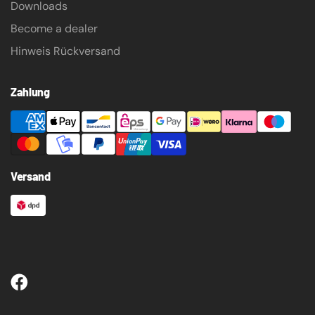
Downloads
Become a dealer
Hinweis Rückversand
Zahlung
Versand