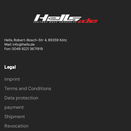
Hells, Robert-Bosch-Str 4, 89359 Kötz
Mail: info@hells.de
Fon: 0049 8221 3671919
Legal
imprint
Terms and Conditions
Data protection
payment
Shipment
Revocation