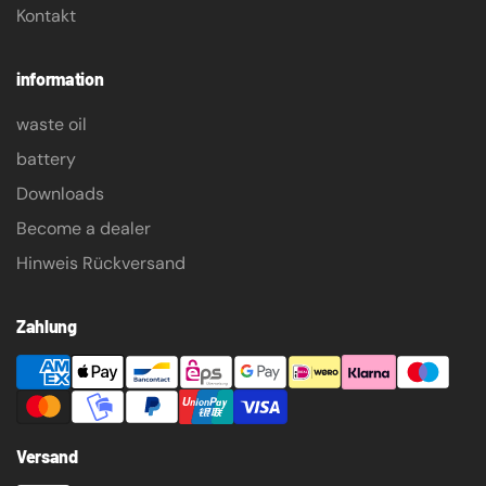
Kontakt
information
waste oil
battery
Downloads
Become a dealer
Hinweis Rückversand
Zahlung
Versand