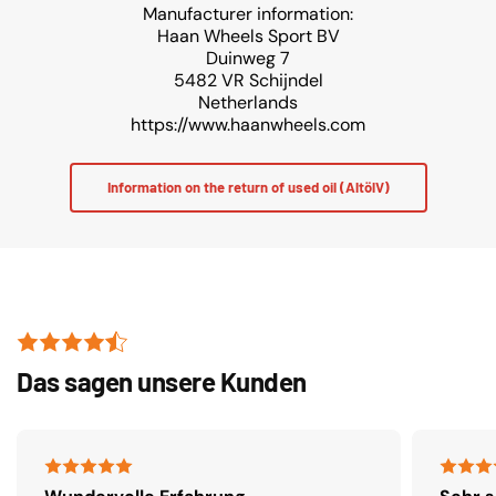
Manufacturer information:
Haan Wheels Sport BV
Duinweg 7
5482 VR Schijndel
Netherlands
https://www.haanwheels.com
Information on the return of used oil (AltölV)
Das sagen unsere Kunden