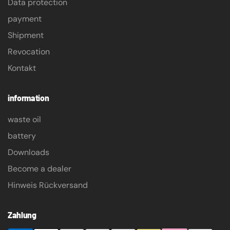
Data protection
payment
Shipment
Revocation
Kontakt
information
waste oil
battery
Downloads
Become a dealer
Hinweis Rückversand
Zahlung