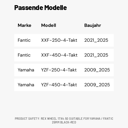
Passende Modelle
Marke
Modell
Baujahr
Fantic
XXF-250-4-Takt
2021_2025
Fantic
XXF-450-4-Takt
2021_2025
Yamaha
YZF-250-4-Takt
2009_2025
Yamaha
YZF-450-4-Takt
2009_2025
PRODUCT SAFETY: REX WHEEL 17X4.50 SUITABLE FOR YAMAHA / FANTIC
25MM BLACK-RED