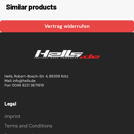
Similar products
Vertrag widerrufen
Hells, Robert-Bosch-Str 4, 89359 Kötz
Mail: info@hells.de
Fon: 0049 8221 3671919
Legal
imprint
Terms and Conditions