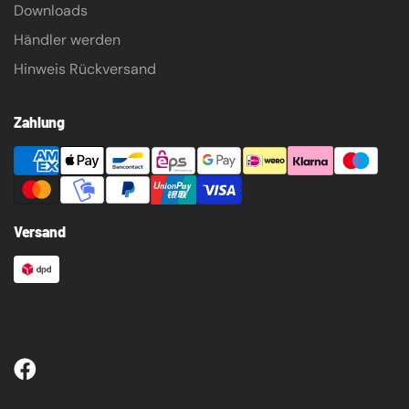
Downloads
Händler werden
Hinweis Rückversand
Zahlung
Versand