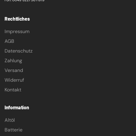
Fon: 0049 8221 3671919
Rechtliches
Impressum
AGB
Datenschutz
Zahlung
Versand
Widerruf
Kontakt
Information
Altöl
Batterie