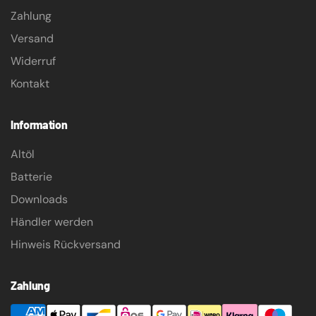
Zahlung
Versand
Widerruf
Kontakt
Information
Altöl
Batterie
Downloads
Händler werden
Hinweis Rückversand
Zahlung